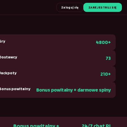
Zaloguj się
ZAREJESTRUJ SIĘ
Gry
4800+
Dostawcy
73
Jackpoty
210+
Bonus powitalny
Bonus powitalny + darmowe spiny
Bonus powitalny +
24/7 chat PL