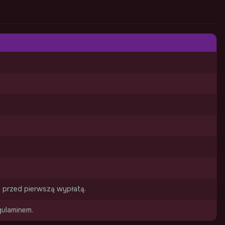
) przed pierwszą wypłatą.
gulaminem.