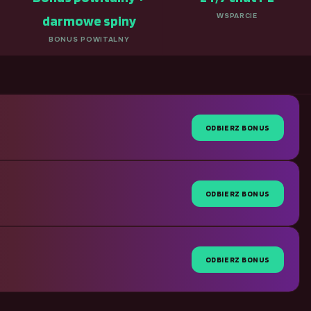
WSPARCIE
darmowe spiny
BONUS POWITALNY
ODBIERZ BONUS
ODBIERZ BONUS
ODBIERZ BONUS