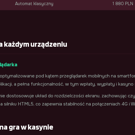
Automat klasyczny
1 880 PLN
na każdym urządzeniu
glądarka
zoptymalizowane pod kątem przeglądarek mobilnych na smartfon
likacji, a pełna funkcjonalność, w tym wpłaty, wypłaty i kasyno
ie dostosowuje układ do rozdzielczości ekranu, zachowując czyt
 silniku HTML5, co zapewnia stabilność na połączeniach 4G i Wi
na gra w kasynie