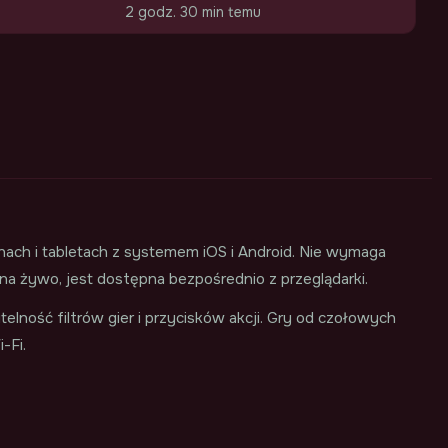
2 godz. 30 min temu
ach i tabletach z systemem iOS i Android. Nie wymaga
 na żywo, jest dostępna bezpośrednio z przeglądarki.
elność filtrów gier i przycisków akcji. Gry od czołowych
-Fi.