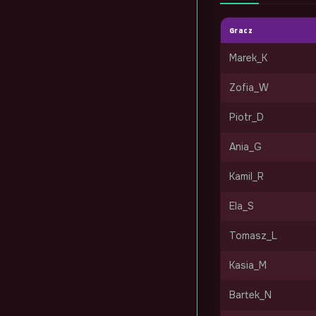
Gracz
Marek_K
Zofia_W
Piotr_D
Ania_G
Kamil_R
Ela_S
Tomasz_L
Kasia_M
Bartek_N